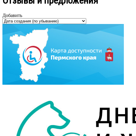
Отзывы и предложения
Добавить