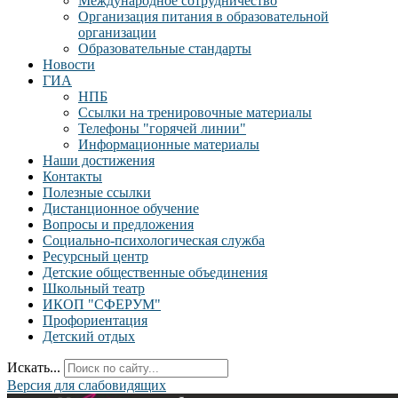
Международное сотрудничество
Организация питания в образовательной
организации
Образовательные стандарты
Новости
ГИА
НПБ
Ссылки на тренировочные материалы
Телефоны "горячей линии"
Информационные материалы
Наши достижения
Контакты
Полезные ссылки
Дистанционное обучение
Вопросы и предложения
Социально-психологическая служба
Ресурсный центр
Детские общественные объединения
Школьный театр
ИКОП "СФЕРУМ"
Профориентация
Детский отдых
Искать...
Версия для слабовидящих