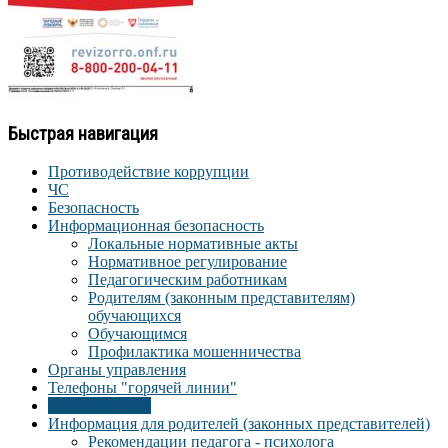
Быстрая навигация
Противодействие коррупции
ЧС
Безопасность
Информационная безопасность
Локальные нормативные акты
Нормативное регулирование
Педагогическим работникам
Родителям (законным представителям)
обучающихся
Обучающимся
Профилактика мошенничества
Органы управления
Телефоны "горячей линии"
Гостевая книга
Информация для родителей (законных представителей)
Рекомендации педагога - психолога