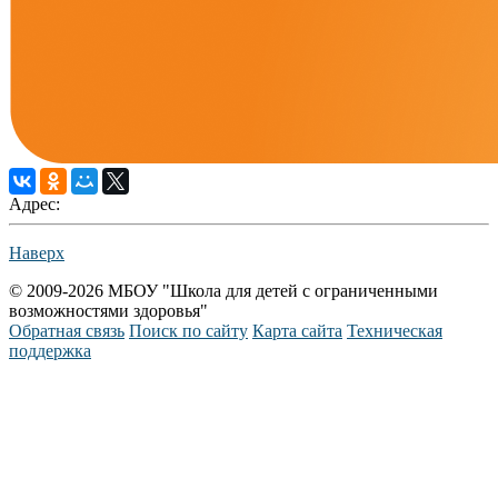
Адрес:
Наверх
© 2009-2026 МБОУ "Школа для детей с ограниченными
возможностями здоровья"
Обратная связь
Поиск по сайту
Карта сайта
Техническая
поддержка