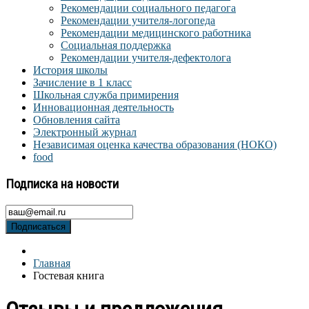
Рекомендации социального педагога
Рекомендации учителя-логопеда
Рекомендации медицинского работника
Социальная поддержка
Рекомендации учителя-дефектолога
История школы
Зачисление в 1 класс
Школьная служба примирения
Инновационная деятельность
Обновления сайта
Электронный журнал
Независимая оценка качества образования (НОКО)
food
Подписка на новости
Подписаться
Главная
Гостевая книга