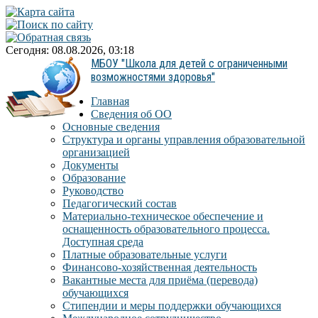
Сегодня: 08.08.2026, 03:18
МБОУ "Школа для детей с ограниченными
возможностями здоровья"
Главная
Сведения об ОО
Основные сведения
Структура и органы управления образовательной
организацией
Документы
Образование
Руководство
Педагогический состав
Материально-техническое обеспечение и
оснащенность образовательного процесса.
Доступная среда
Платные образовательные услуги
Финансово-хозяйственная деятельность
Вакантные места для приёма (перевода)
обучающихся
Стипендии и меры поддержки обучающихся