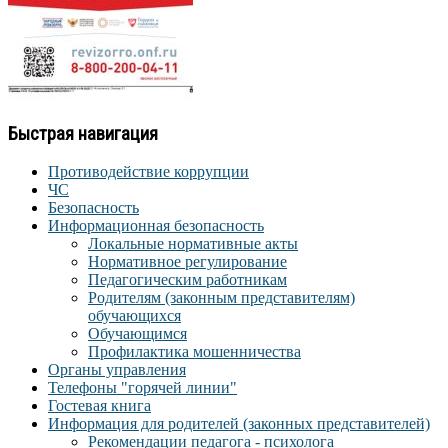
Быстрая навигация
Противодействие коррупции
ЧС
Безопасность
Информационная безопасность
Локальные нормативные акты
Нормативное регулирование
Педагогическим работникам
Родителям (законным представителям)
обучающихся
Обучающимся
Профилактика мошенничества
Органы управления
Телефоны "горячей линии"
Гостевая книга
Информация для родителей (законных представителей)
Рекомендации педагога - психолога