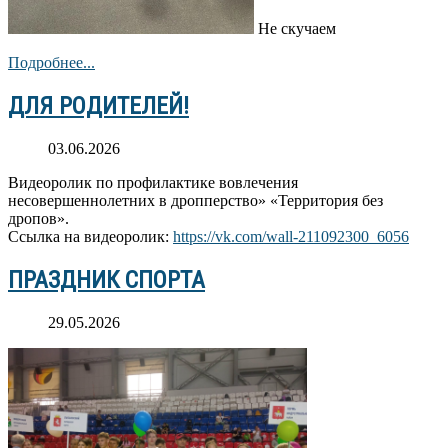
Не скучаем
Подробнее...
ДЛЯ РОДИТЕЛЕЙ!
03.06.2026
Видеоролик по профилактике вовлечения
несовершеннолетних в дропперство» «Территория без
дропов».
Ссылка на видеоролик:
https://vk.com/wall-211092300_6056
ПРАЗДНИК СПОРТА
29.05.2026