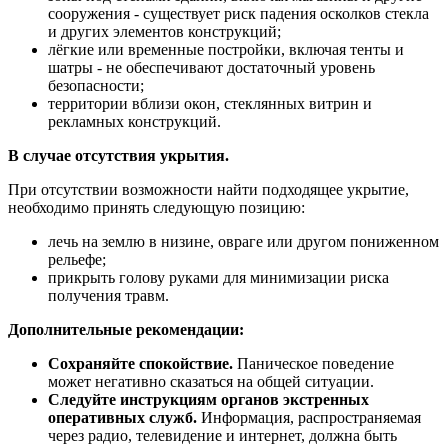
сооружения - существует риск падения осколков стекла
и других элементов конструкций;
лёгкие или временные постройки, включая тенты и
шатры - не обеспечивают достаточный уровень
безопасности;
территории вблизи окон, стеклянных витрин и
рекламных конструкций.
В случае отсутствия укрытия.
При отсутствии возможности найти подходящее укрытие,
необходимо принять следующую позицию:
лечь на землю в низине, овраге или другом пониженном
рельефе;
прикрыть голову руками для минимизации риска
получения травм.
Дополнительные рекомендации:
Сохраняйте спокойствие.
Паническое поведение
может негативно сказаться на общей ситуации.
Следуйте инструкциям органов экстренных
оперативных служб.
Информация, распространяемая
через радио, телевидение и интернет, должна быть