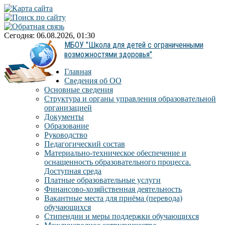
Сегодня: 06.08.2026, 01:30
МБОУ "Школа для детей с ограниченными
возможностями здоровья"
Главная
Сведения об ОО
Основные сведения
Структура и органы управления образовательной
организацией
Документы
Образование
Руководство
Педагогический состав
Материально-техническое обеспечение и
оснащенность образовательного процесса.
Доступная среда
Платные образовательные услуги
Финансово-хозяйственная деятельность
Вакантные места для приёма (перевода)
обучающихся
Стипендии и меры поддержки обучающихся