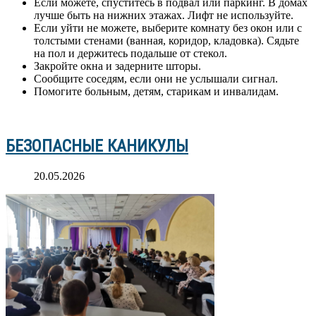
Если можете, спуститесь в подвал или паркинг. В домах
лучше быть на нижних этажах. Лифт не используйте.
Если уйти не можете, выберите комнату без окон или с
толстыми стенами (ванная, коридор, кладовка). Сядьте
на пол и держитесь подальше от стекол.
Закройте окна и задерните шторы.
Сообщите соседям, если они не услышали сигнал.
Помогите больным, детям, старикам и инвалидам.
БЕЗОПАСНЫЕ КАНИКУЛЫ
20.05.2026