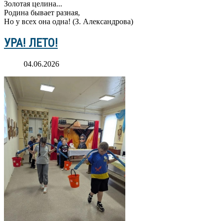
Золотая целина...
Родина бывает разная,
Но у всех она одна! (З. Александрова)
УРА! ЛЕТО!
04.06.2026