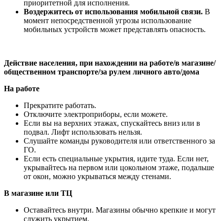
приоритетной для исполнения.
Воздержитесь от использования мобильной связи.
В
момент непосредственной угрозы использование
мобильных устройств может представлять опасность.
Действие населения, при нахождении на работе/в магазине/
общественном транспорте/за рулем личного авто/дома
На работе
Прекратите работать.
Отключите электроприборы, если можете.
Если вы на верхних этажах, спускайтесь вниз или в
подвал. Лифт использовать нельзя.
Слушайте команды руководителя или ответственного за
ГО.
Если есть специальные укрытия, идите туда. Если нет,
укрывайтесь на первом или цокольном этаже, подальше
от окон, можно укрываться между стенами.
В магазине или ТЦ
Оставайтесь внутри. Магазины обычно крепкие и могут
служить укрытием.