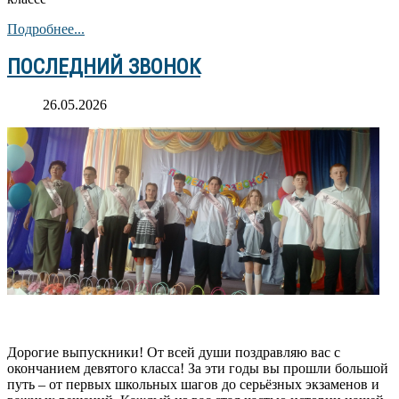
Подробнее...
ПОСЛЕДНИЙ ЗВОНОК
26.05.2026
Дорогие выпускники! От всей души поздравляю вас с
окончанием девятого класса! За эти годы вы прошли большой
путь – от первых школьных шагов до серьёзных экзаменов и