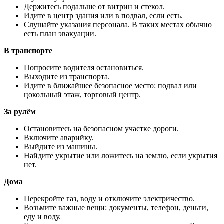
Держитесь подальше от витрин и стекол.
Идите в центр здания или в подвал, если есть.
Слушайте указания персонала. В таких местах обычно
есть план эвакуации.
В транспорте
Попросите водителя остановиться.
Выходите из транспорта.
Идите в ближайшее безопасное место: подвал или
цокольный этаж, торговый центр.
За рулём
Остановитесь на безопасном участке дороги.
Включите аварийку.
Выйдите из машины.
Найдите укрытие или ложитесь на землю, если укрытия
нет.
Дома
Перекройте газ, воду и отключите электричество.
Возьмите важные вещи: документы, телефон, деньги,
еду и воду.