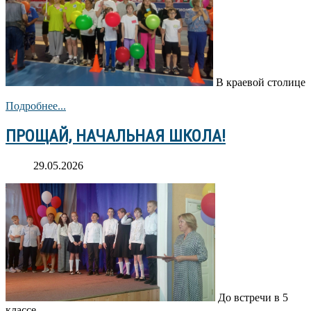
В краевой столице
Подробнее...
ПРОЩАЙ, НАЧАЛЬНАЯ ШКОЛА!
29.05.2026
До встречи в 5
классе