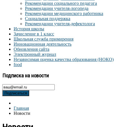
Рекомендации социального педагога
Рекомендации учителя-логопеда
Рекомендации медицинского работника
Социальная поддержка
Рекомендации учителя-дефектолога
История школы
Зачисление в 1 класс
Школьная служба примирения
Инновационная деятельность
Обновления сайта
Электронный журнал
Независимая оценка качества образования (НОКО)
food
Подписка на новости
Подписаться
Главная
Новости