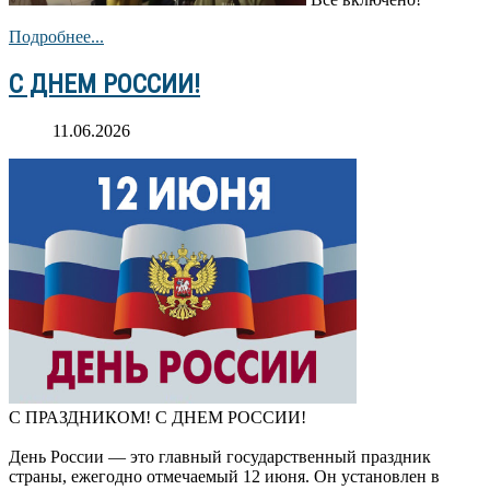
Подробнее...
С ДНЕМ РОССИИ!
11.06.2026
С ПРАЗДНИКОМ! С ДНЕМ РОССИИ!
День России — это главный государственный праздник
страны, ежегодно отмечаемый 12 июня. Он установлен в