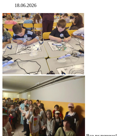
18.06.2026
Все включено!