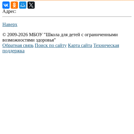
Адрес:
Наверх
© 2009-2026 МБОУ "Школа для детей с ограниченными
возможностями здоровья"
Обратная связь
Поиск по сайту
Карта сайта
Техническая
поддержка