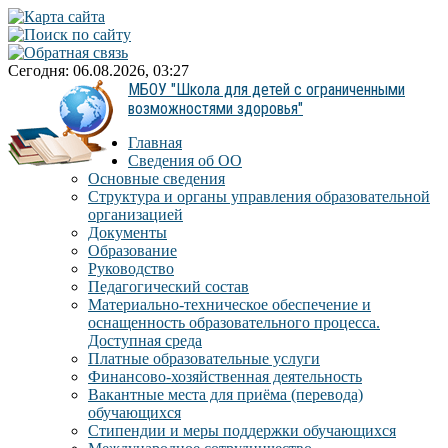
Сегодня: 06.08.2026, 03:27
МБОУ "Школа для детей с ограниченными
возможностями здоровья"
Главная
Сведения об ОО
Основные сведения
Структура и органы управления образовательной
организацией
Документы
Образование
Руководство
Педагогический состав
Материально-техническое обеспечение и
оснащенность образовательного процесса.
Доступная среда
Платные образовательные услуги
Финансово-хозяйственная деятельность
Вакантные места для приёма (перевода)
обучающихся
Стипендии и меры поддержки обучающихся