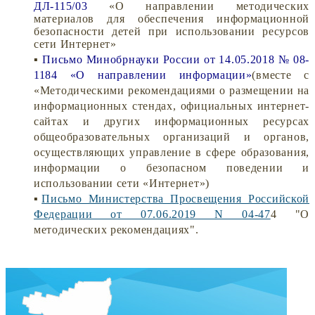
ДЛ-115/03
«О направлении методических
материалов для обеспечения информационной
безопасности детей при использовании ресурсов
сети Интернет»
▪
Письмо Минобрнауки России от 14.05.2018 № 08-
1184 «О направлении информации»
(вместе с
«Методическими рекомендациями о размещении на
информационных стендах, официальных интернет-
сайтах и других информационных ресурсах
общеобразовательных организаций и органов,
осуществляющих управление в сфере образования,
информации о безопасном поведении и
использовании сети «Интернет»)
▪
Письмо Министерства Просвещения Российской
Федерации от 07.06.2019 N 04-47
4 "О
методических рекомендациях".