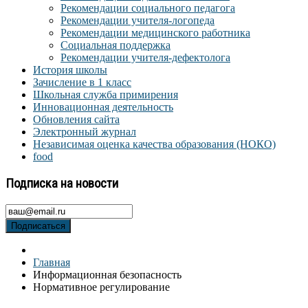
Рекомендации социального педагога
Рекомендации учителя-логопеда
Рекомендации медицинского работника
Социальная поддержка
Рекомендации учителя-дефектолога
История школы
Зачисление в 1 класс
Школьная служба примирения
Инновационная деятельность
Обновления сайта
Электронный журнал
Независимая оценка качества образования (НОКО)
food
Подписка на новости
Подписаться
Главная
Информационная безопасность
Нормативное регулирование