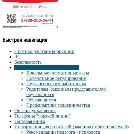
Быстрая навигация
Противодействие коррупции
ЧС
Безопасность
Информационная безопасность
Локальные нормативные акты
Нормативное регулирование
Педагогическим работникам
Родителям (законным представителям)
обучающихся
Обучающимся
Профилактика мошенничества
Органы управления
Телефоны "горячей линии"
Гостевая книга
Информация для родителей (законных представителей)
Рекомендации педагога - психолога