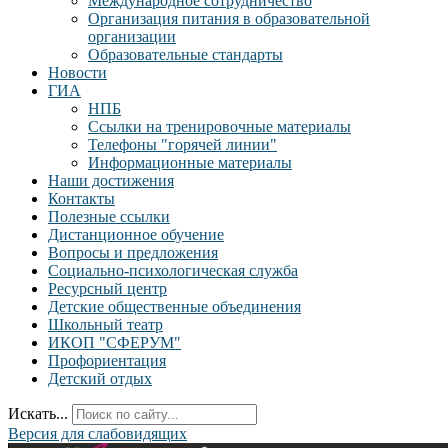
Международное сотрудничество
Организация питания в образовательной
организации
Образовательные стандарты
Новости
ГИА
НПБ
Ссылки на тренировочные материалы
Телефоны "горячей линии"
Информационные материалы
Наши достижения
Контакты
Полезные ссылки
Дистанционное обучение
Вопросы и предложения
Социально-психологическая служба
Ресурсный центр
Детские общественные объединения
Школьный театр
ИКОП "СФЕРУМ"
Профориентация
Детский отдых
Искать...
Версия для слабовидящих