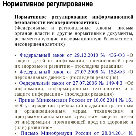
Нормативное регулирование
Нормативное регулирование информационной
безопасности несовершеннолетних:
(Федеральные и региональные законы, письма
органов власти и другие нормативные документы,
регламентирующие информационную безопасность
несовершеннолетних)
▪
Федеральный закон от 29.12.2010 № 436-ФЗ
«О
защите детей от информации, причиняющей вред
их здоровью и развитию» (последняя редакция)
▪
Федеральный закон от 27.07.2006 № 152-ФЗ
«О
персональных данных» (последняя редакция)
▪
Федеральный закон от 27.07.2006 № 149-ФЗ
«Об
информации, информационных технологиях и о
защите информации» (последняя редакция)
▪
Приказ Минкомсвязи России от 16.06.2014 № 161
«Об утверждении требований к административным
и организационным мерам, техническим и
программно-аппаратным средствам защиты детей
от информации, причиняющей вред их здоровью и
(или) развитию»
▪
Письмо Минобрнауки России от 28.04.2014 №