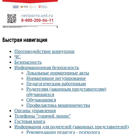
Быстрая навигация
Противодействие коррупции
ЧС
Безопасность
Информационная безопасность
Локальные нормативные акты
Нормативное регулирование
Педагогическим работникам
Родителям (законным представителям)
обучающихся
Обучающимся
Профилактика мошенничества
Органы управления
Телефоны "горячей линии"
Гостевая книга
Информация для родителей (законных представителей)
Рекомендации педагога - психолога