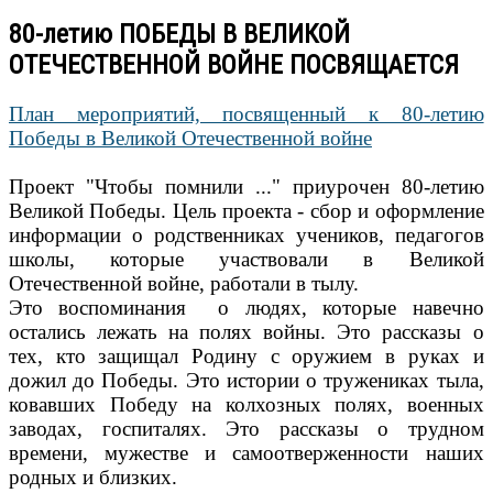
80-летию ПОБЕДЫ В ВЕЛИКОЙ
ОТЕЧЕСТВЕННОЙ ВОЙНЕ ПОСВЯЩАЕТСЯ
План мероприятий, посвященный к 80-летию
Победы в Великой Отечественной войне
Проект "Чтобы помнили ..." приурочен 80-летию
Великой Победы. Цель проекта - сбор и оформление
информации о родственниках учеников, педагогов
школы, которые участвовали в Великой
Отечественной войне, работали в тылу.
Это воспоминания о людях, которые навечно
остались лежать на полях войны. Это рассказы о
тех, кто защищал Родину с оружием в руках и
дожил до Победы. Это истории о тружениках тыла,
ковавших Победу на колхозных полях, военных
заводах, госпиталях. Это рассказы о трудном
времени, мужестве и самоотверженности наших
родных и близких.