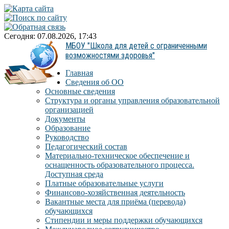
Сегодня: 07.08.2026, 17:43
МБОУ "Школа для детей с ограниченными
возможностями здоровья"
Главная
Сведения об ОО
Основные сведения
Структура и органы управления образовательной
организацией
Документы
Образование
Руководство
Педагогический состав
Материально-техническое обеспечение и
оснащенность образовательного процесса.
Доступная среда
Платные образовательные услуги
Финансово-хозяйственная деятельность
Вакантные места для приёма (перевода)
обучающихся
Стипендии и меры поддержки обучающихся