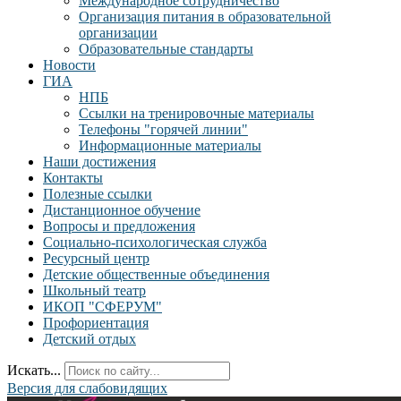
Международное сотрудничество
Организация питания в образовательной
организации
Образовательные стандарты
Новости
ГИА
НПБ
Ссылки на тренировочные материалы
Телефоны "горячей линии"
Информационные материалы
Наши достижения
Контакты
Полезные ссылки
Дистанционное обучение
Вопросы и предложения
Социально-психологическая служба
Ресурсный центр
Детские общественные объединения
Школьный театр
ИКОП "СФЕРУМ"
Профориентация
Детский отдых
Искать...
Версия для слабовидящих