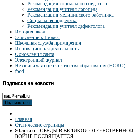
Рекомендации социального педагога
Рекомендации учителя-логопеда
Рекомендации медицинского работника
Социальная поддержка
Рекомендации учителя-дефектолога
История школы
Зачисление в 1 класс
Школьная служба примирения
Инновационная деятельность
Обновления сайта
Электронный журнал
Независимая оценка качества образования (НОКО)
food
Подписка на новости
Подписаться
Главная
Статические страницы
80-летию ПОБЕДЫ В ВЕЛИКОЙ ОТЕЧЕСТВЕННОЙ
ВОЙНЕ ПОСВЯЩАЕТСЯ