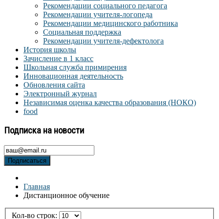
Рекомендации социального педагога
Рекомендации учителя-логопеда
Рекомендации медицинского работника
Социальная поддержка
Рекомендации учителя-дефектолога
История школы
Зачисление в 1 класс
Школьная служба примирения
Инновационная деятельность
Обновления сайта
Электронный журнал
Независимая оценка качества образования (НОКО)
food
Подписка на новости
Подписаться
Главная
Дистанционное обучение
Кол-во строк: