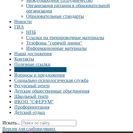
Международное сотрудничество
Организация питания в образовательной
организации
Образовательные стандарты
Новости
ГИА
НПБ
Ссылки на тренировочные материалы
Телефоны "горячей линии"
Информационные материалы
Наши достижения
Контакты
Полезные ссылки
Дистанционное обучение
Вопросы и предложения
Социально-психологическая служба
Ресурсный центр
Детские общественные объединения
Школьный театр
ИКОП "СФЕРУМ"
Профориентация
Детский отдых
Искать...
Версия для слабовидящих