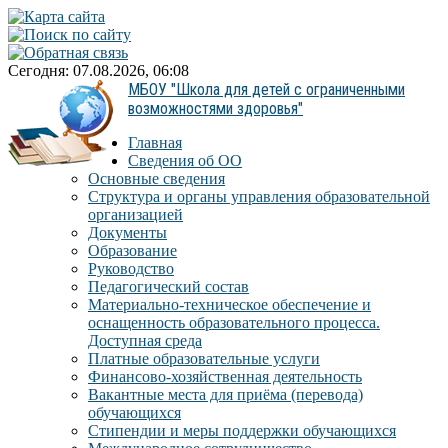
Сегодня: 07.08.2026, 06:08
МБОУ "Школа для детей с ограниченными
возможностями здоровья"
Главная
Сведения об ОО
Основные сведения
Структура и органы управления образовательной
организацией
Документы
Образование
Руководство
Педагогический состав
Материально-техническое обеспечение и
оснащенность образовательного процесса.
Доступная среда
Платные образовательные услуги
Финансово-хозяйственная деятельность
Вакантные места для приёма (перевода)
обучающихся
Стипендии и меры поддержки обучающихся