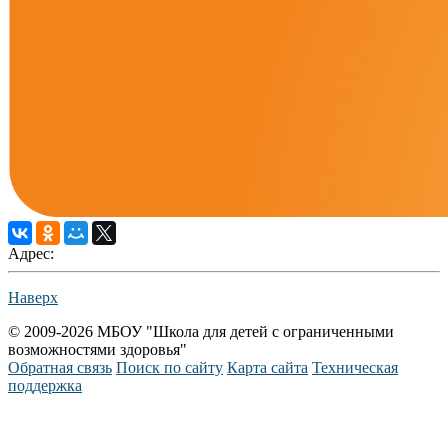
Адрес:
Наверх
© 2009-2026 МБОУ "Школа для детей с ограниченными
возможностями здоровья"
Обратная связь
Поиск по сайту
Карта сайта
Техническая
поддержка