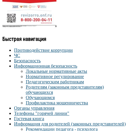
Быстрая навигация
Противодействие коррупции
ЧС
Безопасность
Информационная безопасность
Локальные нормативные акты
Нормативное регулирование
Педагогическим работникам
Родителям (законным представителям)
обучающихся
Обучающимся
Профилактика мошенничества
Органы управления
Телефоны "горячей линии"
Гостевая книга
Информация для родителей (законных представителей)
Рекомендации педагога - психолога