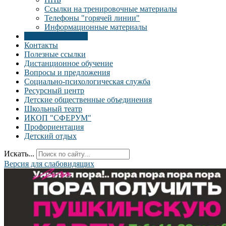
Ссылки на тренировочные материалы
Телефоны "горячей линии"
Информационные материалы
Наши достижения
Контакты
Полезные ссылки
Дистанционное обучение
Вопросы и предложения
Социально-психологическая служба
Ресурсный центр
Детские общественные объединения
Школьный театр
ИКОП "СФЕРУМ"
Профориентация
Детский отдых
Искать...
Версия для слабовидящих