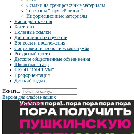
Ссылки на тренировочные материалы
Телефоны "горячей линии"
Информационные материалы
Наши достижения
Контакты
Полезные ссылки
Дистанционное обучение
Вопросы и предложения
Социально-психологическая служба
Ресурсный центр
Детские общественные объединения
Школьный театр
ИКОП "СФЕРУМ"
Профориентация
Детский отдых
Искать...
Версия для слабовидящих