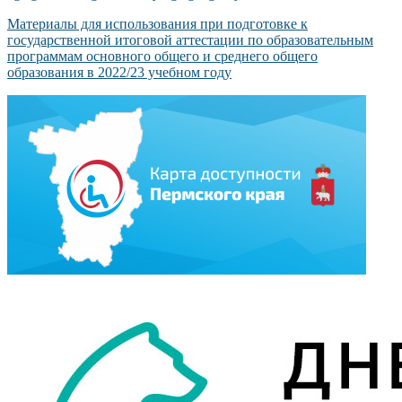
Материалы для использования при подготовке к
государственной итоговой аттестации по образовательным
программам основного общего и среднего общего
образования в 2022/23 учебном году