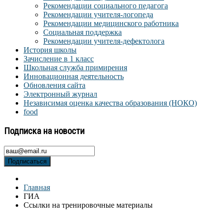
Рекомендации социального педагога
Рекомендации учителя-логопеда
Рекомендации медицинского работника
Социальная поддержка
Рекомендации учителя-дефектолога
История школы
Зачисление в 1 класс
Школьная служба примирения
Инновационная деятельность
Обновления сайта
Электронный журнал
Независимая оценка качества образования (НОКО)
food
Подписка на новости
Подписаться
Главная
ГИА
Ссылки на тренировочные материалы