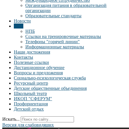
Международное сотрудничество
Организация питания в образовательной
организации
Образовательные стандарты
Новости
ГИА
НПБ
Ссылки на тренировочные материалы
Телефоны "горячей линии"
Информационные материалы
Наши достижения
Контакты
Полезные ссылки
Дистанционное обучение
Вопросы и предложения
Социально-психологическая служба
Ресурсный центр
Детские общественные объединения
Школьный театр
ИКОП "СФЕРУМ"
Профориентация
Детский отдых
Искать...
Версия для слабовидящих