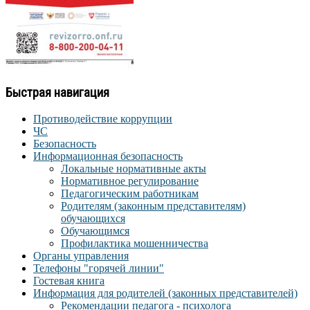
Быстрая навигация
Противодействие коррупции
ЧС
Безопасность
Информационная безопасность
Локальные нормативные акты
Нормативное регулирование
Педагогическим работникам
Родителям (законным представителям)
обучающихся
Обучающимся
Профилактика мошенничества
Органы управления
Телефоны "горячей линии"
Гостевая книга
Информация для родителей (законных представителей)
Рекомендации педагога - психолога