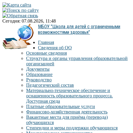
Сегодня: 07.08.2026, 11:48
МБОУ "Школа для детей с ограниченными
возможностями здоровья"
Главная
Сведения об ОО
Основные сведения
Структура и органы управления образовательной
организацией
Документы
Образование
Руководство
Педагогический состав
Материально-техническое обеспечение и
оснащенность образовательного процесса.
Доступная среда
Платные образовательные услуги
Финансово-хозяйственная деятельность
Вакантные места для приёма (перевода)
обучающихся
Стипендии и меры поддержки обучающихся