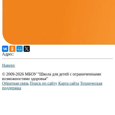
Адрес:
Наверх
© 2009-2026 МБОУ "Школа для детей с ограниченными
возможностями здоровья"
Обратная связь
Поиск по сайту
Карта сайта
Техническая
поддержка