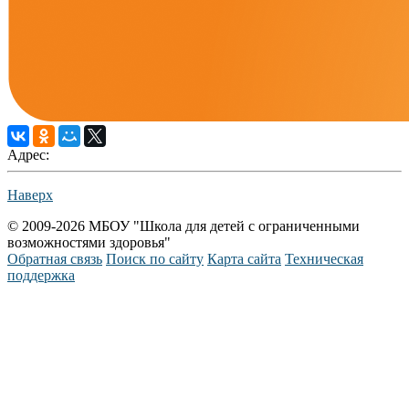
Адрес:
Наверх
© 2009-2026 МБОУ "Школа для детей с ограниченными
возможностями здоровья"
Обратная связь
Поиск по сайту
Карта сайта
Техническая
поддержка