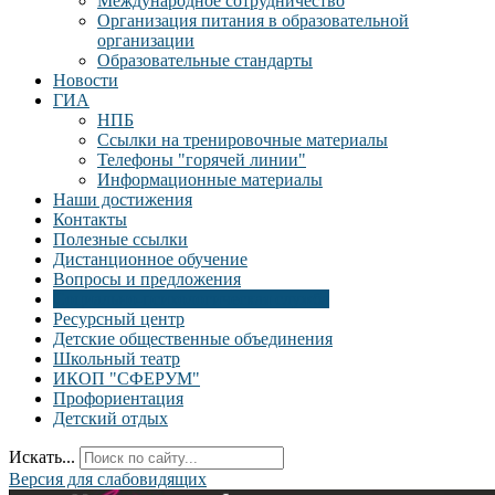
Международное сотрудничество
Организация питания в образовательной
организации
Образовательные стандарты
Новости
ГИА
НПБ
Ссылки на тренировочные материалы
Телефоны "горячей линии"
Информационные материалы
Наши достижения
Контакты
Полезные ссылки
Дистанционное обучение
Вопросы и предложения
Социально-психологическая служба
Ресурсный центр
Детские общественные объединения
Школьный театр
ИКОП "СФЕРУМ"
Профориентация
Детский отдых
Искать...
Версия для слабовидящих