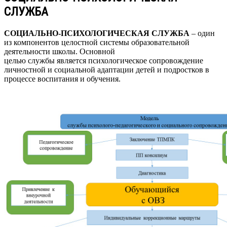
СЛУЖБА
СОЦИАЛЬНО-ПСИХОЛОГИЧЕСКАЯ СЛУЖБА
– один
из компонентов целостной системы образовательной
деятельности школы. Основной
целью службы является психологическое сопровождение
личностной и
социальной
адаптации детей и подростков в
процессе воспитания и обучения.