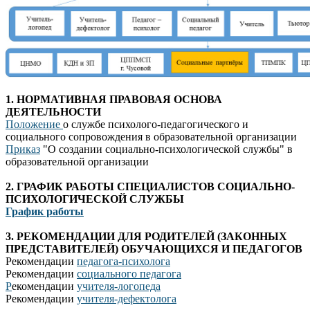
1. НОРМАТИВНАЯ ПРАВОВАЯ ОСНОВА
ДЕЯТЕЛЬНОСТИ
Положение
о службе психолого-педагогического и
социального сопровождения в образовательной организации
Приказ
"О создании социально-психологической службы" в
образовательной организации
2. ГРАФИК РАБОТЫ СПЕЦИАЛИСТОВ СОЦИАЛЬНО-
ПСИХОЛОГИЧЕСКОЙ СЛУЖБЫ
График работы
3. РЕКОМЕНДАЦИИ ДЛЯ РОДИТЕЛЕЙ (ЗАКОННЫХ
ПРЕДСТАВИТЕЛЕЙ) ОБУЧАЮЩИХСЯ И ПЕДАГОГОВ
Рекомендации
педагога-психолога
Рекомендации
социального педагога
Р
екомендации
учителя-логопеда
Рекомендации
учителя-дефектолога