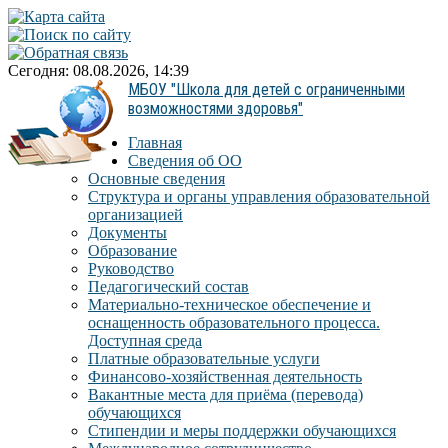
Сегодня: 08.08.2026, 14:39
МБОУ "Школа для детей с ограниченными
возможностями здоровья"
Главная
Сведения об ОО
Основные сведения
Структура и органы управления образовательной
организацией
Документы
Образование
Руководство
Педагогический состав
Материально-техническое обеспечение и
оснащенность образовательного процесса.
Доступная среда
Платные образовательные услуги
Финансово-хозяйственная деятельность
Вакантные места для приёма (перевода)
обучающихся
Стипендии и меры поддержки обучающихся