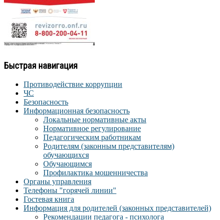
Быстрая навигация
Противодействие коррупции
ЧС
Безопасность
Информационная безопасность
Локальные нормативные акты
Нормативное регулирование
Педагогическим работникам
Родителям (законным представителям)
обучающихся
Обучающимся
Профилактика мошенничества
Органы управления
Телефоны "горячей линии"
Гостевая книга
Информация для родителей (законных представителей)
Рекомендации педагога - психолога