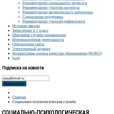
Рекомендации социального педагога
Рекомендации учителя-логопеда
Рекомендации медицинского работника
Социальная поддержка
Рекомендации учителя-дефектолога
История школы
Зачисление в 1 класс
Школьная служба примирения
Инновационная деятельность
Обновления сайта
Электронный журнал
Независимая оценка качества образования (НОКО)
food
Подписка на новости
Подписаться
Главная
Социально-психологическая служба
СОЦИАЛЬНО-ПСИХОЛОГИЧЕСКАЯ