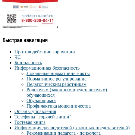
Быстрая навигация
Противодействие коррупции
ЧС
Безопасность
Информационная безопасность
Локальные нормативные акты
Нормативное регулирование
Педагогическим работникам
Родителям (законным представителям)
обучающихся
Обучающимся
Профилактика мошенничества
Органы управления
Телефоны "горячей линии"
Гостевая книга
Информация для родителей (законных представителей)
Рекомендации педагога - психолога