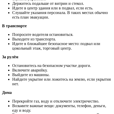
Держитесь подальше от витрин и стекол.
Идите в центр здания или в подвал, если есть.
Слушайте указания персонала. В таких местах обычно
есть план эвакуации.
В транспорте
Попросите водителя остановиться.
Выходите из транспорта.
Идите в ближайшее безопасное место: подвал или
цокольный этаж, торговый центр.
За рулём
Остановитесь на безопасном участке дороги.
Включите аварийку.
Выйдите из машины.
Найдите укрытие или ложитесь на землю, если укрытия
нет.
Дома
Перекройте газ, воду и отключите электричество.
Возьмите важные вещи: документы, телефон, деньги,
еду и воду.