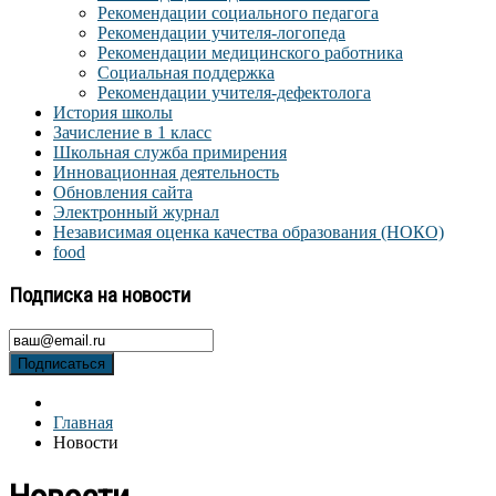
Рекомендации социального педагога
Рекомендации учителя-логопеда
Рекомендации медицинского работника
Социальная поддержка
Рекомендации учителя-дефектолога
История школы
Зачисление в 1 класс
Школьная служба примирения
Инновационная деятельность
Обновления сайта
Электронный журнал
Независимая оценка качества образования (НОКО)
food
Подписка на новости
Подписаться
Главная
Новости