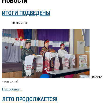
Новости
ИТОГИ ПОДВЕДЕНЫ
18.06.2026
Вместе
- мы сила!
Подробнее...
ЛЕТО ПРОДОЛЖАЕТСЯ!