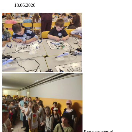
18.06.2026
Все включено!