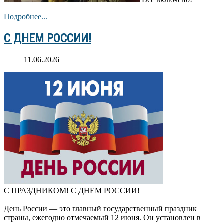
Подробнее...
С ДНЕМ РОССИИ!
11.06.2026
С ПРАЗДНИКОМ! С ДНЕМ РОССИИ!
День России — это главный государственный праздник
страны, ежегодно отмечаемый 12 июня. Он установлен в