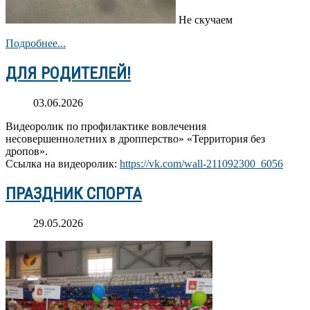
Не скучаем
Подробнее...
ДЛЯ РОДИТЕЛЕЙ!
03.06.2026
Видеоролик по профилактике вовлечения
несовершеннолетних в дропперство» «Территория без
дропов».
Ссылка на видеоролик:
https://vk.com/wall-211092300_6056
ПРАЗДНИК СПОРТА
29.05.2026