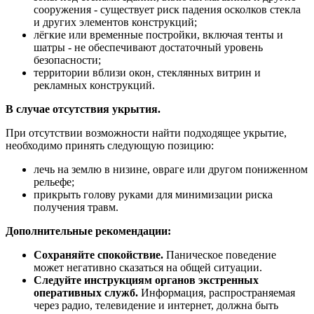
сооружения - существует риск падения осколков стекла
и других элементов конструкций;
лёгкие или временные постройки, включая тенты и
шатры - не обеспечивают достаточный уровень
безопасности;
территории вблизи окон, стеклянных витрин и
рекламных конструкций.
В случае отсутствия укрытия.
При отсутствии возможности найти подходящее укрытие,
необходимо принять следующую позицию:
лечь на землю в низине, овраге или другом пониженном
рельефе;
прикрыть голову руками для минимизации риска
получения травм.
Дополнительные рекомендации:
Сохраняйте спокойствие.
Паническое поведение
может негативно сказаться на общей ситуации.
Следуйте инструкциям органов экстренных
оперативных служб.
Информация, распространяемая
через радио, телевидение и интернет, должна быть