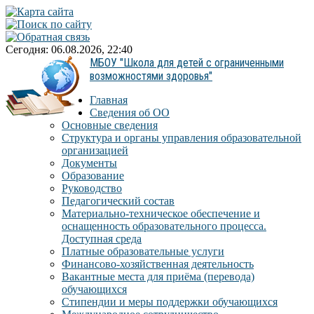
Сегодня: 06.08.2026, 22:40
МБОУ "Школа для детей с ограниченными
возможностями здоровья"
Главная
Сведения об ОО
Основные сведения
Структура и органы управления образовательной
организацией
Документы
Образование
Руководство
Педагогический состав
Материально-техническое обеспечение и
оснащенность образовательного процесса.
Доступная среда
Платные образовательные услуги
Финансово-хозяйственная деятельность
Вакантные места для приёма (перевода)
обучающихся
Стипендии и меры поддержки обучающихся