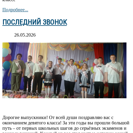
Подробнее...
ПОСЛЕДНИЙ ЗВОНОК
26.05.2026
Дорогие выпускники! От всей души поздравляю вас с
окончанием девятого класса! За эти годы вы прошли большой
путь – от первых школьных шагов до серьёзных экзаменов и