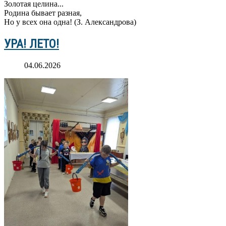
Золотая целина...
Родина бывает разная,
Но у всех она одна! (З. Александрова)
УРА! ЛЕТО!
04.06.2026