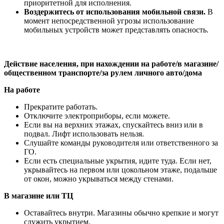
приоритетной для исполнения.
Воздержитесь от использования мобильной связи.
В
момент непосредственной угрозы использование
мобильных устройств может представлять опасность.
Действие населения, при нахождении на работе/в магазине/
общественном транспорте/за рулем личного авто/дома
На работе
Прекратите работать.
Отключите электроприборы, если можете.
Если вы на верхних этажах, спускайтесь вниз или в
подвал. Лифт использовать нельзя.
Слушайте команды руководителя или ответственного за
ГО.
Если есть специальные укрытия, идите туда. Если нет,
укрывайтесь на первом или цокольном этаже, подальше
от окон, можно укрываться между стенами.
В магазине или ТЦ
Оставайтесь внутри. Магазины обычно крепкие и могут
служить укрытием.