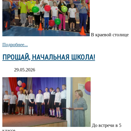
В краевой столице
Подробнее...
ПРОЩАЙ, НАЧАЛЬНАЯ ШКОЛА!
29.05.2026
До встречи в 5
классе