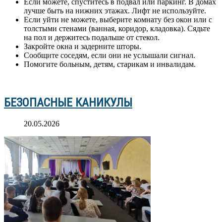
Если можете, спуститесь в подвал или паркинг. В домах
лучше быть на нижних этажах. Лифт не используйте.
Если уйти не можете, выберите комнату без окон или с
толстыми стенами (ванная, коридор, кладовка). Сядьте
на пол и держитесь подальше от стекол.
Закройте окна и задерните шторы.
Сообщите соседям, если они не услышали сигнал.
Помогите больным, детям, старикам и инвалидам.
БЕЗОПАСНЫЕ КАНИКУЛЫ
20.05.2026